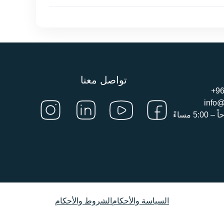
تواصل معنا
+96
info@
السياسة والأحكام
الشروط والأحكام