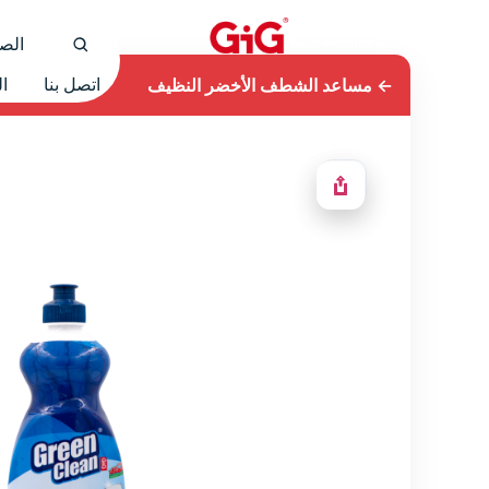
الصف
←
مساعد الشطف الأخضر النظيف
اتصل بنا
ال