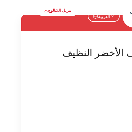
تنزيل الكتالوج
العربية
الأخضر النظيف